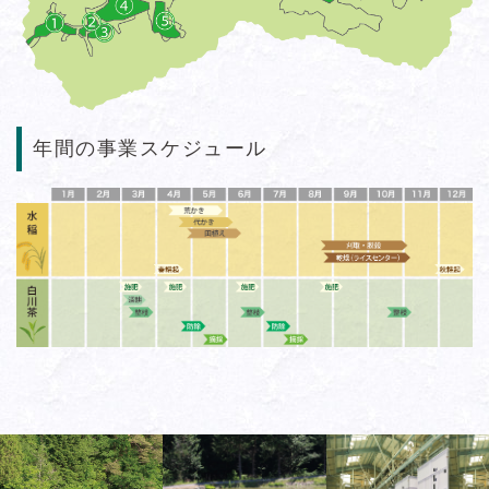
年間の事業スケジュール