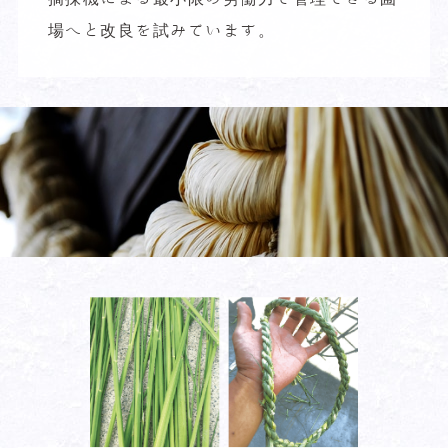
場へと改良を試みています。