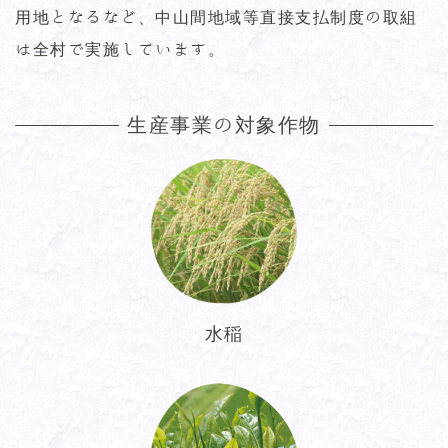
用地となるなど、中山間地域等直接支払制度の取組
は全村で実施しています。
生産事業の対象作物
水稲