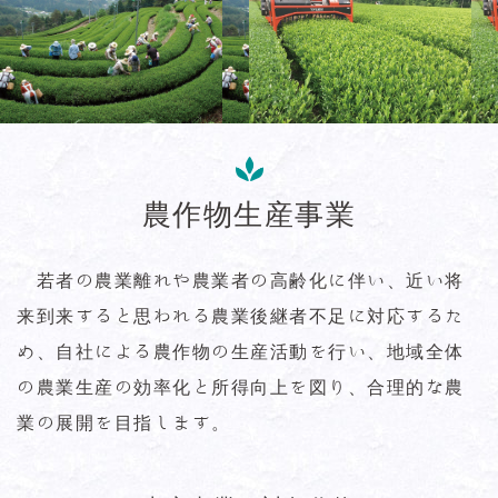
農作物生産事業
若者の農業離れや農業者の高齢化に伴い、近い将
来到来すると思われる農業後継者不足に対応するた
め、自社による農作物の生産活動を行い、地域全体
の農業生産の効率化と所得向上を図り、合理的な農
業の展開を目指します。