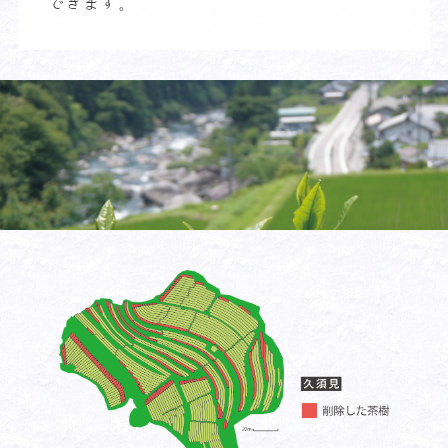
できます。