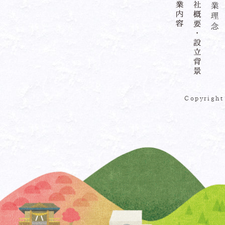
Copyrigh