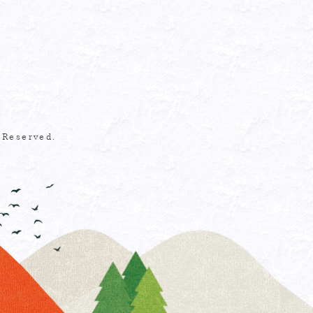
Reserved.