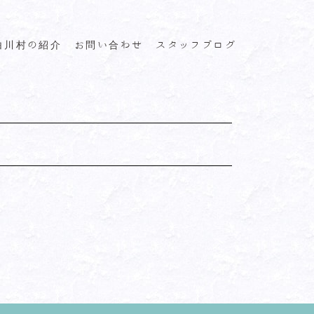
白川村の紹介
お問い合わせ
スタッフブログ